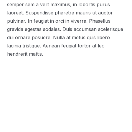
semper sem a velit maximus, in lobortis purus
laoreet. Suspendisse pharetra mauris ut auctor
pulvinar. In feugiat in orci in viverra. Phasellus
gravida egestas sodales. Duis accumsan scelerisque
dui ornare posuere. Nulla at metus quis libero
lacinia tristique. Aenean feugiat tortor at leo
hendrerit mattis.