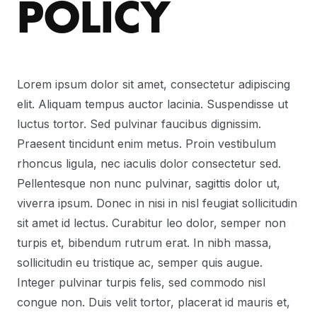
POLICY
Lorem ipsum dolor sit amet, consectetur adipiscing
elit. Aliquam tempus auctor lacinia. Suspendisse ut
luctus tortor. Sed pulvinar faucibus dignissim.
Praesent tincidunt enim metus. Proin vestibulum
rhoncus ligula, nec iaculis dolor consectetur sed.
Pellentesque non nunc pulvinar, sagittis dolor ut,
viverra ipsum. Donec in nisi in nisl feugiat sollicitudin
sit amet id lectus. Curabitur leo dolor, semper non
turpis et, bibendum rutrum erat. In nibh massa,
sollicitudin eu tristique ac, semper quis augue.
Integer pulvinar turpis felis, sed commodo nisl
congue non. Duis velit tortor, placerat id mauris et,