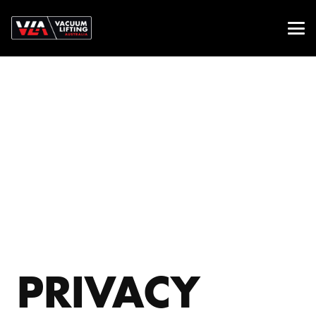
PRIVACY